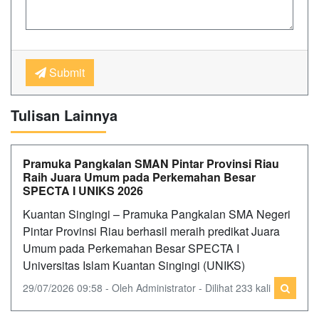
Submit
Tulisan Lainnya
Pramuka Pangkalan SMAN Pintar Provinsi Riau
Raih Juara Umum pada Perkemahan Besar
SPECTA I UNIKS 2026
Kuantan Singingi – Pramuka Pangkalan SMA Negeri
Pintar Provinsi Riau berhasil meraih predikat Juara
Umum pada Perkemahan Besar SPECTA I
Universitas Islam Kuantan Singingi (UNIKS)
29/07/2026 09:58 - Oleh Administrator - Dilihat 233 kali