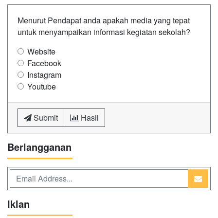
Menurut Pendapat anda apakah media yang tepat
untuk menyampaikan informasi kegiatan sekolah?
Website
Facebook
Instagram
Youtube
Submit
Hasil
Berlangganan
Iklan