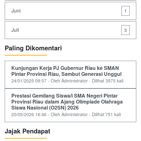
Juni
1
Juli
3
Paling Dikomentari
Kunjungan Kerja PJ Gubernur Riau ke SMAN
Pintar Provinsi Riau, Sambut Generasi Unggul
24/01/2025 09:57 - Oleh Administrator - Dilihat 3975 kali
Prestasi Gemilang Siswa/i SMA Negeri Pintar
Provinsi Riau dalam Ajang Olimpiade Olahraga
Siswa Nasional (O2SN) 2026
20/05/2026 16:46 - Oleh Administrator - Dilihat 751 kali
Jajak Pendapat