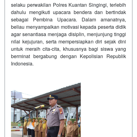
selaku perwakilan Polres Kuantan Singingi, terlebih
dahulu mengikuti upacara bendera dan bertindak
sebagai Pembina Upacara. Dalam amanatnya,
beliau menyampaikan motivasi kepada peserta didik
agar senantiasa menjaga disiplin, menjunjung tinggi
nilai kejujuran, serta mempersiapkan diri sejak dini
untuk meraih cita-cita, khususnya bagi siswa yang
berminat bergabung dengan Kepolisian Republik
Indonesia.