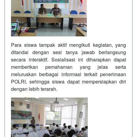
Para siswa tampak aktif mengikuti kegiatan, yang
ditandai dengan sesi tanya jawab berlangsung
secara interaktif. Sosialisasi ini diharapkan dapat
memberikan pemahaman yang jelas serta
meluruskan berbagai informasi terkait penerimaan
POLRI, sehingga siswa dapat mempersiapkan diri
dengan lebih terarah.