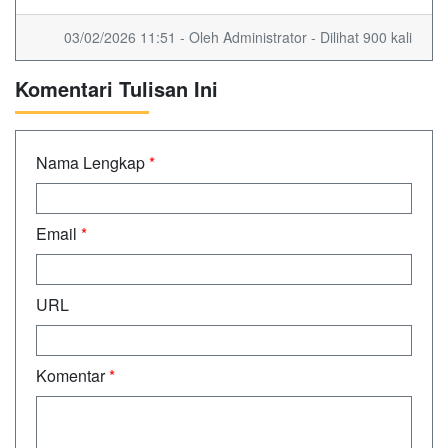
03/02/2026 11:51 - Oleh Administrator - Dilihat 900 kali
Komentari Tulisan Ini
Nama Lengkap
*
Email
*
URL
Komentar
*