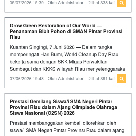
05/07/2026 15:39 - Oleh Administrator - Dilihat 338 kali
Grow Green Restoration of Our World —
Penanaman Bibit Pohon di SMAN Pintar Provinsi
Riau
Kuantan Singingi, 7 Juni 2026 — Dalam rangka
memperingati Hari Bumi, World Cleanup Day Riau
bekerja sama dengan SKK Migas Perwakilan
Sumbagut dan KKKS wilayah Riau menyelenggaraka
07/06/2026 19:48 - Oleh Administrator - Dilihat 391 kali
Prestasi Gemilang Siswa/i SMA Negeri Pintar
Provinsi Riau dalam Ajang Olimpiade Olahraga
Siswa Nasional (O2SN) 2026
Prestasi membanggakan kembali ditorehkan oleh
siswa/i SMA Negeri Pintar Provinsi Riau dalam ajang