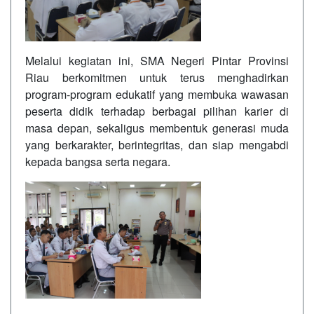
Melalui kegiatan ini, SMA Negeri Pintar Provinsi
Riau berkomitmen untuk terus menghadirkan
program-program edukatif yang membuka wawasan
peserta didik terhadap berbagai pilihan karier di
masa depan, sekaligus membentuk generasi muda
yang berkarakter, berintegritas, dan siap mengabdi
kepada bangsa serta negara.