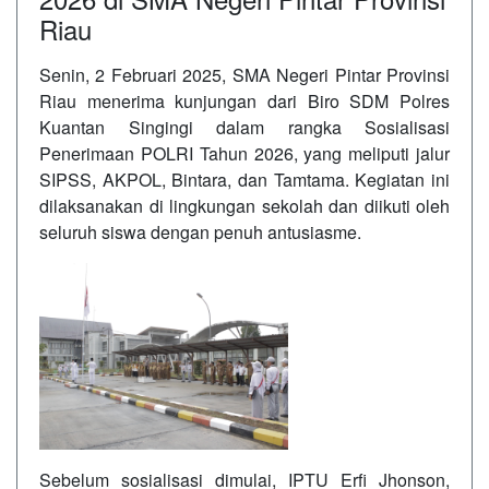
Riau
Senin, 2 Februari 2025, SMA Negeri Pintar Provinsi
Riau menerima kunjungan dari Biro SDM Polres
Kuantan Singingi dalam rangka Sosialisasi
Penerimaan POLRI Tahun 2026, yang meliputi jalur
SIPSS, AKPOL, Bintara, dan Tamtama. Kegiatan ini
dilaksanakan di lingkungan sekolah dan diikuti oleh
seluruh siswa dengan penuh antusiasme.
Sebelum sosialisasi dimulai, IPTU Erfi Jhonson,