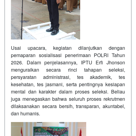
Usai upacara, kegiatan dilanjutkan dengan
pemaparan sosialisasi penerimaan POLRI Tahun
2026. Dalam penjelasannya, IPTU Erfi Jhonson
menguraikan secara rinci tahapan seleksi,
persyaratan administrasi, tes akademik, tes
kesehatan, tes jasmani, serta pentingnya kesiapan
mental dan karakter dalam proses seleksi. Beliau
juga menegaskan bahwa seluruh proses rekrutmen
dilaksanakan secara bersih, transparan, akuntabel,
dan humanis.