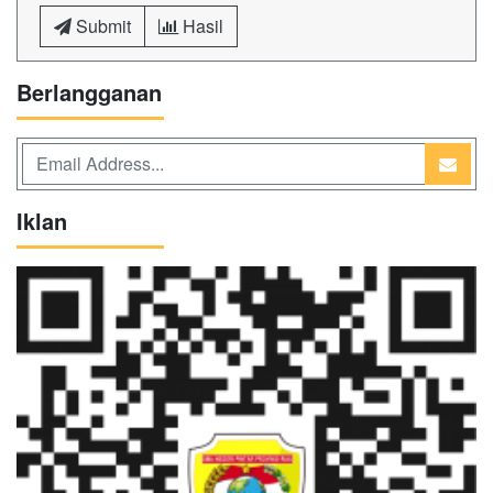
Submit
Hasil
Berlangganan
Iklan