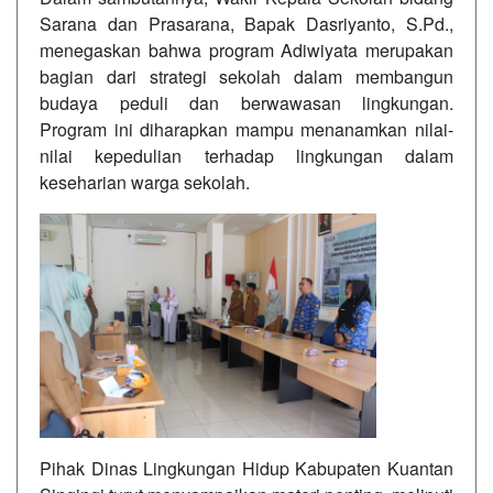
Sarana dan Prasarana, Bapak Dasriyanto, S.Pd.,
menegaskan bahwa program Adiwiyata merupakan
bagian dari strategi sekolah dalam membangun
budaya peduli dan berwawasan lingkungan.
Program ini diharapkan mampu menanamkan nilai-
nilai kepedulian terhadap lingkungan dalam
keseharian warga sekolah.
Pihak Dinas Lingkungan Hidup Kabupaten Kuantan