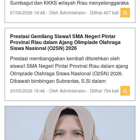
Sumbagut dan KKKS wilayah Riau menyelenggaraka
07/06/2026 19:48 - Oleh Administrator - Dilihat 407 kali
Prestasi Gemilang Siswa/i SMA Negeri Pintar
Provinsi Riau dalam Ajang Olimpiade Olahraga
Siswa Nasional (O2SN) 2026
Prestasi membanggakan kembali ditorehkan oleh
siswa/i SMA Negeri Pintar Provinsi Riau dalam ajang
Olimpiade Olahraga Siswa Nasional (O2SN) 2026.
Dibawah bimbingan Subrantas, S.Si dalam
20/05/2026 16:46 - Oleh Administrator - Dilihat 794 kali