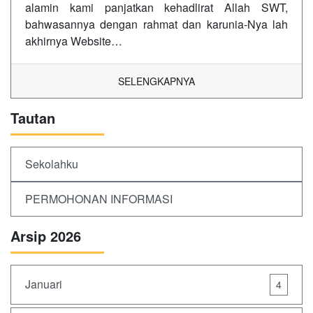
alamin kami panjatkan kehadlirat Allah SWT,
bahwasannya dengan rahmat dan karunia-Nya lah
akhirnya Website…
SELENGKAPNYA
Tautan
Sekolahku
PERMOHONAN INFORMASI
Arsip 2026
Januari
4