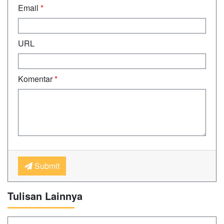
Email
*
URL
Komentar
*
Submit
Tulisan Lainnya