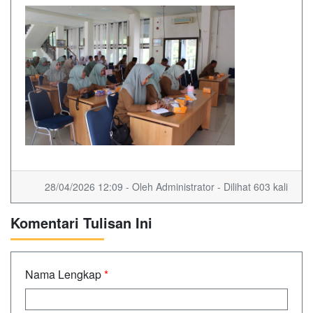
28/04/2026 12:09 - Oleh Administrator - Dilihat 603 kali
Komentari Tulisan Ini
Nama Lengkap
*