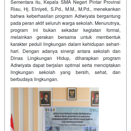
Sementara itu, Kepala SMA Negeri Pintar Provinsi
Riau, Hj. Elniyeti, S.Pd., M.M., M.Pd., menekankan
bahwa keberhasilan program Adiwiyata bergantung
pada peran aktif seluruh warga sekolah. Menurutnya,
program ini bukan sekadar kegiatan formal,
melainkan gerakan bersama untuk membentuk
karakter peduli lingkungan dalam kehidupan sehari-
hari. Dengan adanya sinergi antara sekolah dan
Dinas Lingkungan Hidup, diharapkan program
Adiwiyata dapat berjalan optimal serta menciptakan
lingkungan sekolah yang bersih, sehat, dan
berbudaya lingkungan.