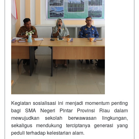
Kegiatan sosialisasi ini menjadi momentum penting
bagi SMA Negeri Pintar Provinsi Riau dalam
mewujudkan sekolah berwawasan lingkungan,
sekaligus mendukung terciptanya generasi yang
peduli terhadap kelestarian alam.