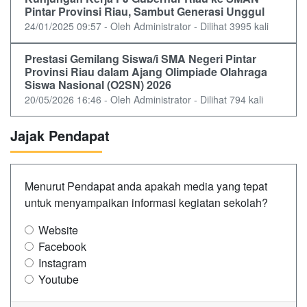
Pintar Provinsi Riau, Sambut Generasi Unggul
24/01/2025 09:57 - Oleh Administrator - Dilihat 3995 kali
Prestasi Gemilang Siswa/i SMA Negeri Pintar
Provinsi Riau dalam Ajang Olimpiade Olahraga
Siswa Nasional (O2SN) 2026
20/05/2026 16:46 - Oleh Administrator - Dilihat 794 kali
Jajak Pendapat
Menurut Pendapat anda apakah media yang tepat
untuk menyampaikan informasi kegiatan sekolah?
Website
Facebook
Instagram
Youtube