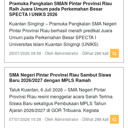
Pramuka Pangkalan SMAN Pintar Provinsi Riau
Raih Juara Umum pada Perkemahan Besar
SPECTA I UNIKS 2026
Kuantan Singingi – Pramuka Pangkalan SMA Negeri
Pintar Provinsi Riau berhasil meraih predikat Juara
Umum pada Perkemahan Besar SPECTA I
Universitas Islam Kuantan Singingi (UNIKS)
29/07/2026 09:58 - Oleh Administrator - Dilihat 286 kali
SMA Negeri Pintar Provinsi Riau Sambut Siswa
Baru 2026/2027 dengan MPLS Ramah
Taluk Kuantan, 6 Juli 2026 – SMA Negeri Pintar
Provinsi Riau resmi menggelar acara Serah Terima
Siswa Baru sekaligus Pembukaan MPLS Tahun
Ajaran 2026/2027 di GOR Tribuana. Kegiata
07/07/2026 10:28 - Oleh Administrator - Dilihat 288 kali