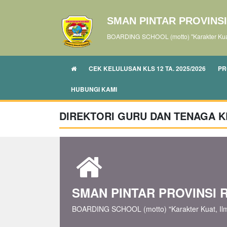
SMAN PINTAR PROVINSI
BOARDING SCHOOL (motto) "Karakter Kuat
CEK KELULUSAN KLS 12 TA. 2025/2026
PR
HUBUNGI KAMI
DIREKTORI GURU DAN TENAGA K
SMAN PINTAR PROVINSI 
BOARDING SCHOOL (motto) "Karakter Kuat, Il