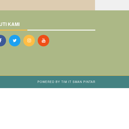
UTI KAMI
POWERED BY
TIM IT SMAN PINTAR