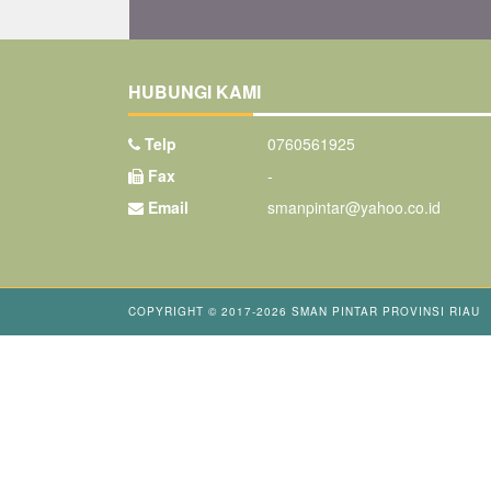
HUBUNGI KAMI
Telp
0760561925
Fax
-
Email
smanpintar@yahoo.co.id
COPYRIGHT © 2017-2026
SMAN PINTAR PROVINSI RIAU