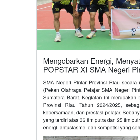
Mengobarkan Energi, Menyat
POPSTAR XI SMA Negeri Pint
SMA Negeri Pintar Provinsi Riau seca
(Pekan Olahraga Pelajar SMA Negeri Pintar
Sumatera Barat. Kegiatan ini merupakan 
Provinsi Riau Tahun 2024/2025, sebaga
kebersamaan, dan prestasi pelajar. Sebanya
yang terdiri atas 36 tim putra dan 25 tim 
energi, antusiasme, dan kompetisi yang seh