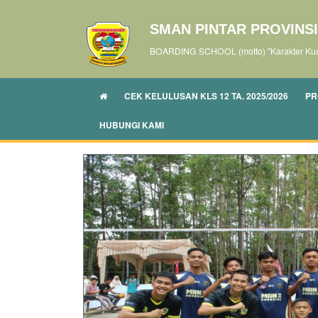
SMAN PINTAR PROVINSI
BOARDING SCHOOL (motto) "Karakter Kuat
CEK KELULUSAN KLS 12 TA. 2025/2026
PR
HUBUNGI KAMI